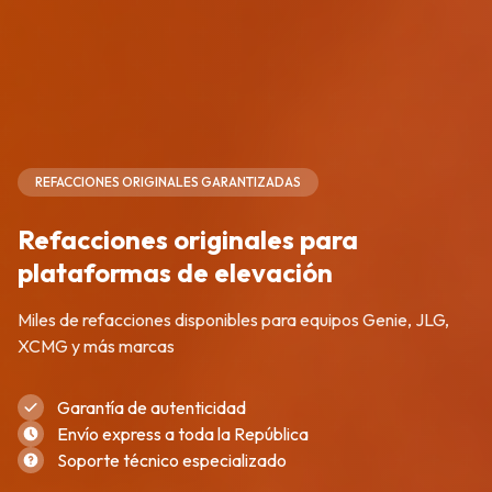
REFACCIONES ORIGINALES GARANTIZADAS
Refacciones originales para
plataformas de elevación
Miles de refacciones disponibles para equipos Genie, JLG,
XCMG y más marcas
Garantía de autenticidad
Envío express a toda la República
Soporte técnico especializado