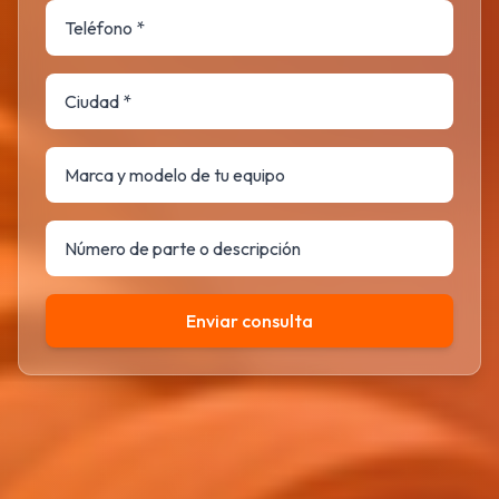
Enviar consulta