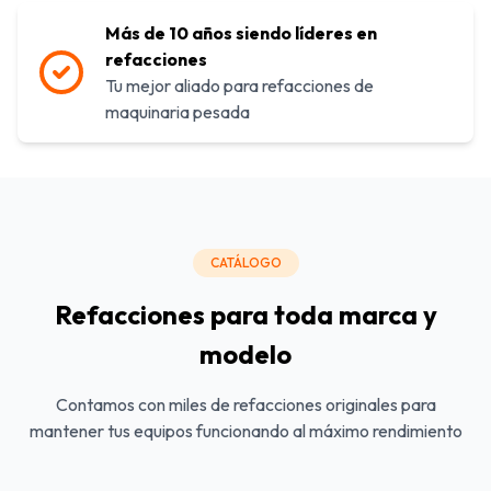
Más de 10 años siendo líderes en
refacciones
Tu mejor aliado para refacciones de
maquinaria pesada
CATÁLOGO
Refacciones para toda marca y
modelo
Contamos con miles de refacciones originales para
mantener tus equipos funcionando al máximo rendimiento